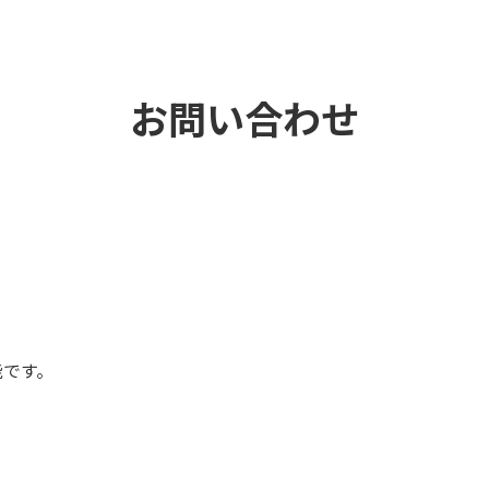
お問い合わせ
能です。