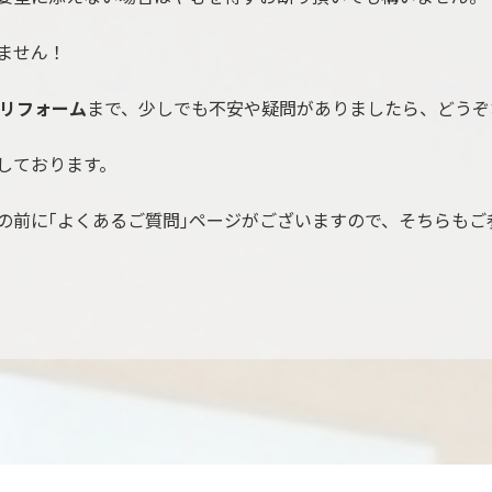
ません！
リフォーム
まで、少しでも不安や疑問がありましたら、どうぞ
しております。
の前に｢よくあるご質問｣ページがございますので、そちらもご