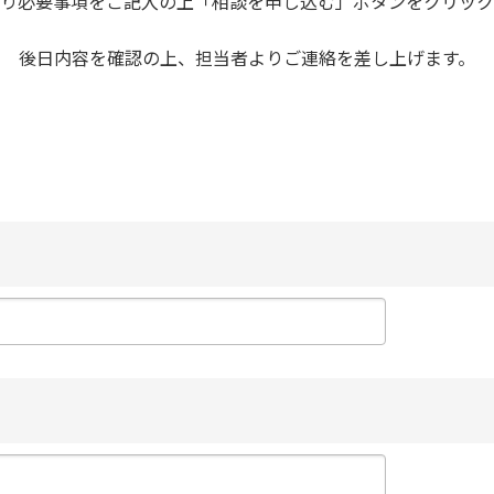
り必要事項をご記入の上「相談を申し込む」ボタンをクリック
後日内容を確認の上、担当者よりご連絡を差し上げます。