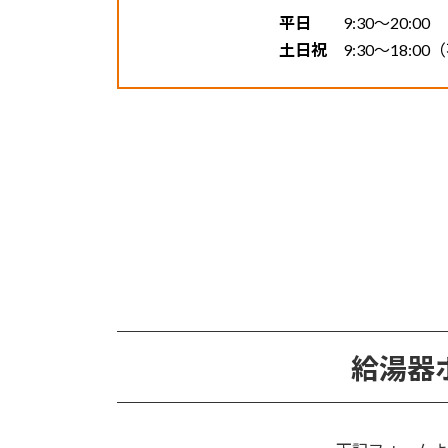
平日
9:30〜20:00
土日祝
9:30〜18:0
給湯器