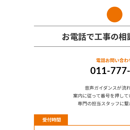
お電話で工事の相
電話お問い合わ
011-777
音声ガイダンスが流
案内に従って番号を押して
専門の担当スタッフに繋
受付時間