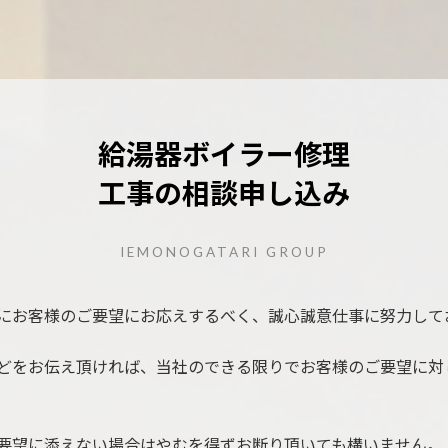
給湯器ボイラー修理
工事の相談申し込み
IEMONOGATARI GROUP
にお客様のご要望にお応えするべく、誠心誠意仕事に努力して
どをお伝え頂ければ、当社のできる限りでお客様のご要望に対
要望に添えない場合はやむを得ずお断り頂いても構いません。