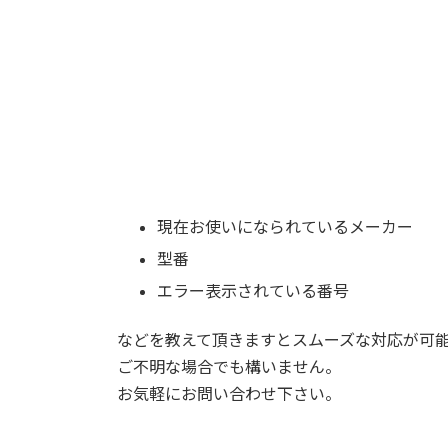
現在お使いになられているメーカー
型番
エラー表示されている番号
などを教えて頂きますとスムーズな対応が可
ご不明な場合でも構いません。
お気軽にお問い合わせ下さい。