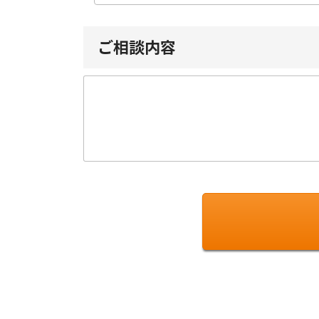
ご相談内容