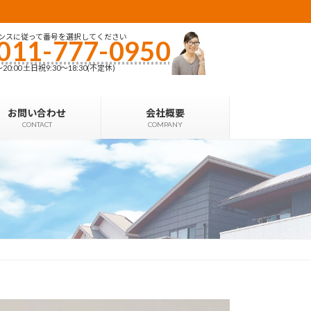
ンスに従って番号を選択してください
011-777-0950
0:00 土日祝9:30〜18:30(不定休)
お問い合わせ
会社概要
CONTACT
COMPANY