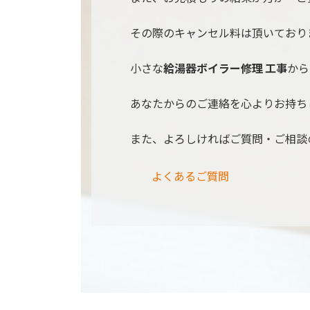
その際のキャンセル料は頂いており
小さな
給湯器ボイラー修理 工事
から
あなたからのご連絡を心よりお持ち
また、よろしければご質問・ご相談
よくあるご質問