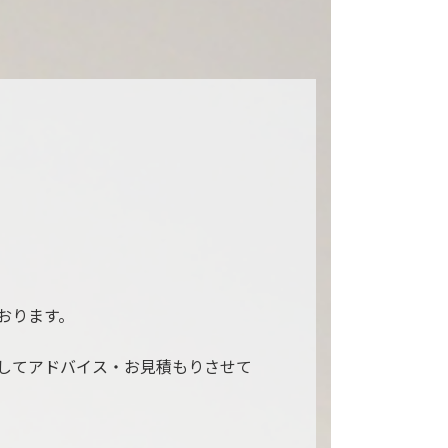
おります。
してアドバイス・お見積もりさせて