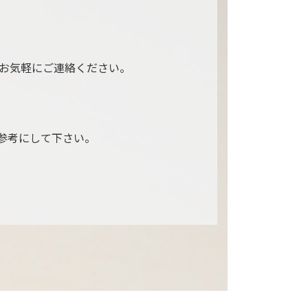
お気軽にご連絡ください。
参考にして下さい。